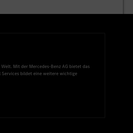
 Welt. Mit der
Mercedes-Benz AG
bietet das
 Services
bildet eine weitere wichtige