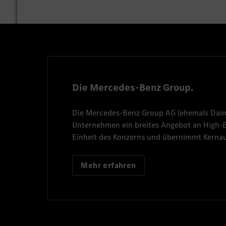
Die Mercedes-Benz Group.
Die
Mercedes-Benz Group AG
(ehemals
Dai
Unternehmen ein breites Angebot an High
Einheit des Konzerns und übernimmt Kernau
Mehr erfahren