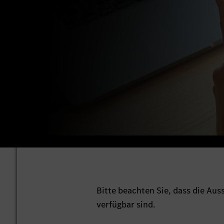
Bitte beachten Sie, dass die Au
verfügbar sind.