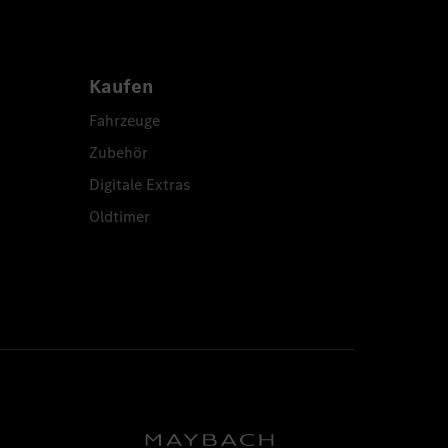
Kaufen
Fahrzeuge
Zubehör
Digitale Extras
Oldtimer