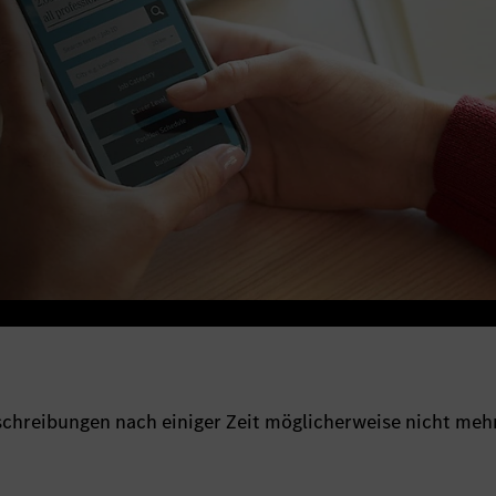
sschreibungen nach einiger Zeit möglicherweise nicht meh