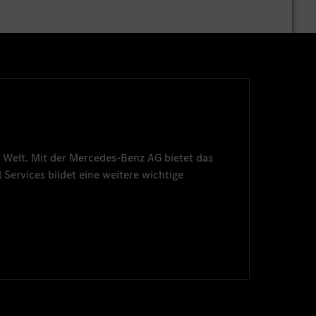
 Welt. Mit der
Mercedes-Benz AG
bietet das
 Services
bildet eine weitere wichtige