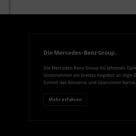
Die Mercedes-Benz Group.
Die
Mercedes-Benz Group AG
(ehemals
Dai
Unternehmen ein breites Angebot an High
Einheit des Konzerns und übernimmt Kernau
Mehr erfahren