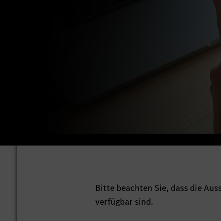
Bitte beachten Sie, dass die Au
verfügbar sind.