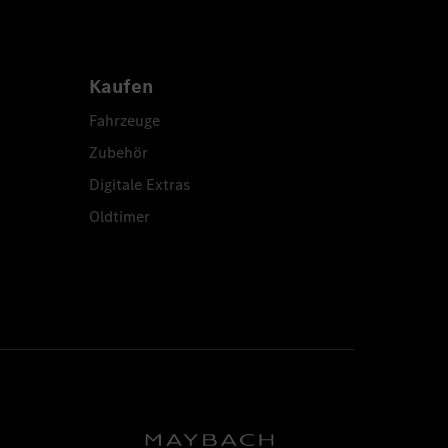
Kaufen
Fahrzeuge
Zubehör
Digitale Extras
Oldtimer