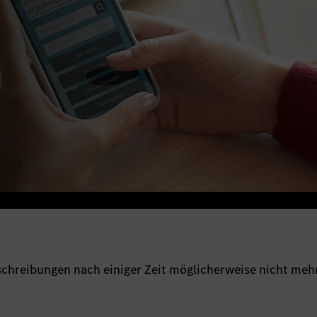
sschreibungen nach einiger Zeit möglicherweise nicht meh