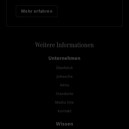
Mehr erfahren
Weitere Informationen
Unternehmen
Überblick
Jobsuche
Aktie
Standorte
Media Site
Kontakt
Wissen