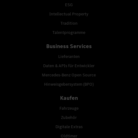
ESG
Intellectual Property
Tradition
Talentprogramme
Business Services
Lieferanten
Daten & APIs für Entwickler
Mercedes-Benz Open Source
Hinweisgebersystem (BPO)
Kaufen
Fahrzeuge
Zubehör
Digitale Extras
Oldtimer