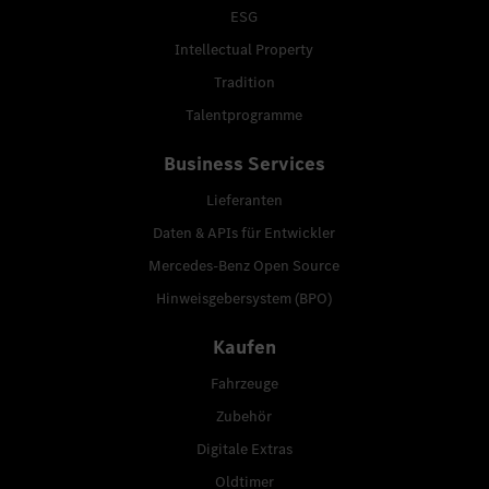
ESG
Intellectual Property
Tradition
Talentprogramme
Business Services
Lieferanten
Daten & APIs für Entwickler
Mercedes-Benz Open Source
Hinweisgebersystem (BPO)
Kaufen
Fahrzeuge
Zubehör
Digitale Extras
Oldtimer