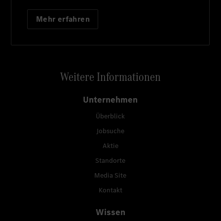
Mehr erfahren
Weitere Informationen
Unternehmen
Überblick
Jobsuche
Aktie
Standorte
Media Site
Kontakt
Wissen