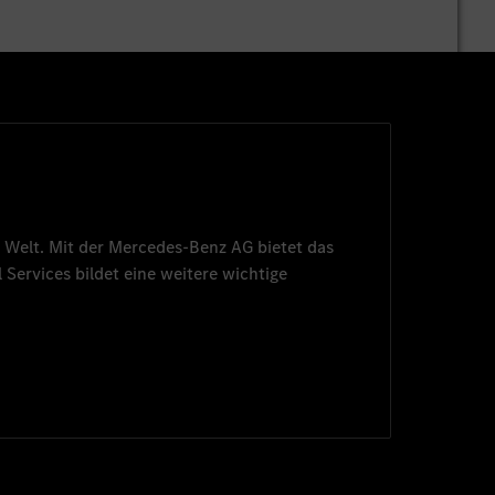
 Welt. Mit der
Mercedes-Benz AG
bietet das
 Services
bildet eine weitere wichtige