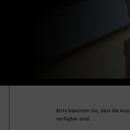
Bitte beachten Sie, dass die Au
verfügbar sind.