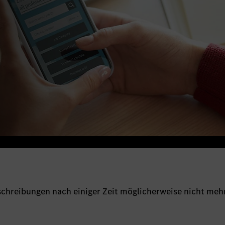
sschreibungen nach einiger Zeit möglicherweise nicht meh