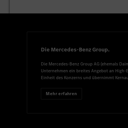
Die Mercedes-Benz Group.
Die
Mercedes-Benz Group AG
(ehemals
Dai
Unternehmen ein breites Angebot an High
Einheit des Konzerns und übernimmt Kernau
Mehr erfahren