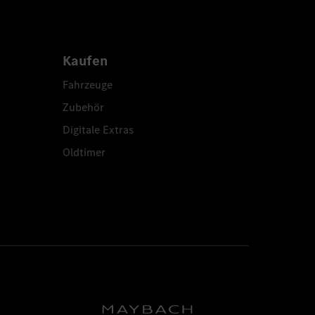
Kaufen
Fahrzeuge
Zubehör
Digitale Extras
Oldtimer