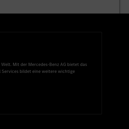
 Welt. Mit der
Mercedes-Benz AG
bietet das
 Services
bildet eine weitere wichtige