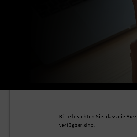
Bitte beachten Sie, dass die Au
verfügbar sind.