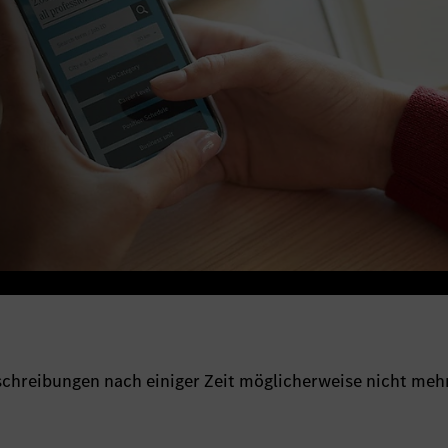
sschreibungen nach einiger Zeit möglicherweise nicht meh