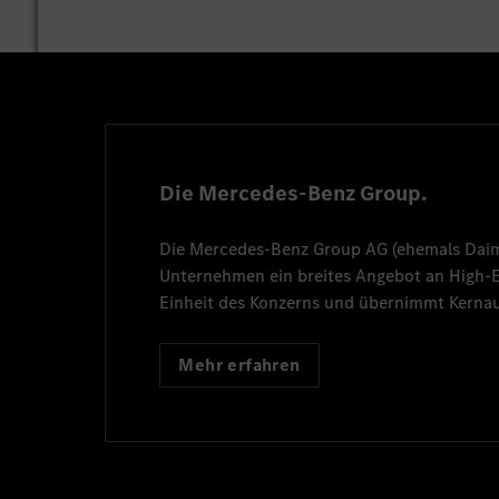
Die Mercedes-Benz Group.
Die
Mercedes-Benz Group AG
(ehemals
Dai
Unternehmen ein breites Angebot an High
Einheit des Konzerns und übernimmt Kernau
Mehr erfahren