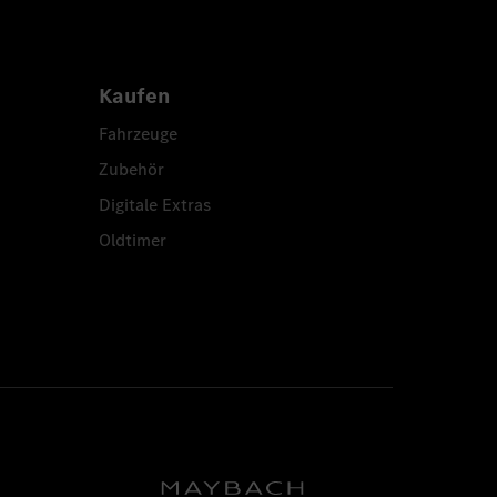
Kaufen
Fahrzeuge
Zubehör
Digitale Extras
Oldtimer