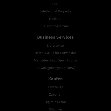
ESG
Intellectual Property
Tradition
Talentprogramme
Business Services
Lieferanten
Daten & APIs für Entwickler
Mercedes-Benz Open Source
Hinweisgebersystem (BPO)
Kaufen
Fahrzeuge
Zubehör
Digitale Extras
Oldtimer