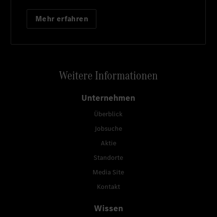
Mehr erfahren
Weitere Informationen
Unternehmen
Überblick
Jobsuche
Aktie
Standorte
Media Site
Kontakt
Wissen