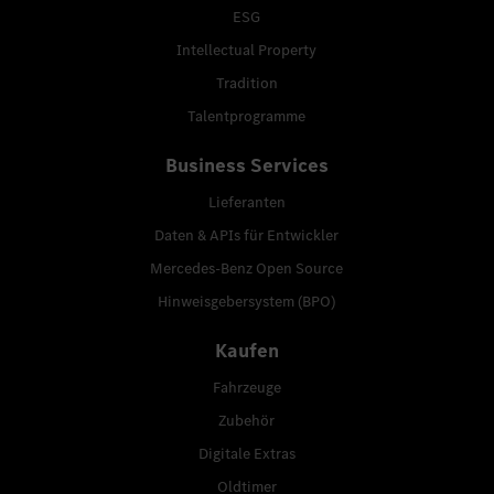
ESG
Intellectual Property
Tradition
Talentprogramme
Business Services
Lieferanten
Daten & APIs für Entwickler
Mercedes-Benz Open Source
Hinweisgebersystem (BPO)
Kaufen
Fahrzeuge
Zubehör
Digitale Extras
Oldtimer