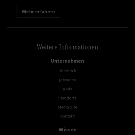
Mehr erfahren
Weitere Informationen
Unternehmen
Überblick
Jobsuche
Aktie
Standorte
Media Site
Kontakt
Wissen