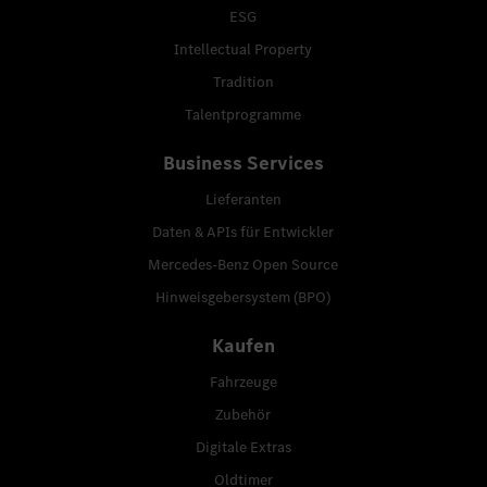
ESG
Intellectual Property
Tradition
Talentprogramme
Business Services
Lieferanten
Daten & APIs für Entwickler
Mercedes-Benz Open Source
Hinweisgebersystem (BPO)
Kaufen
Fahrzeuge
Zubehör
Digitale Extras
Oldtimer