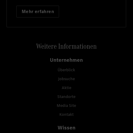
Mehr erfahren
Weitere Informationen
Unternehmen
Überblick
Jobsuche
Aktie
Standorte
Media Site
Kontakt
Wissen