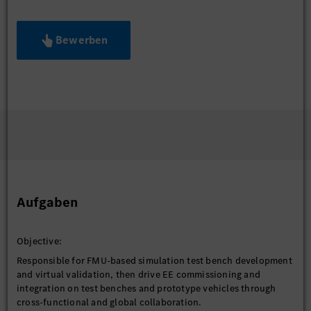
Bewerben
Aufgaben
Objective:
Responsible for FMU-based simulation test bench development
and virtual validation, then drive EE commissioning and
integration on test benches and prototype vehicles through
cross-functional and global collaboration.