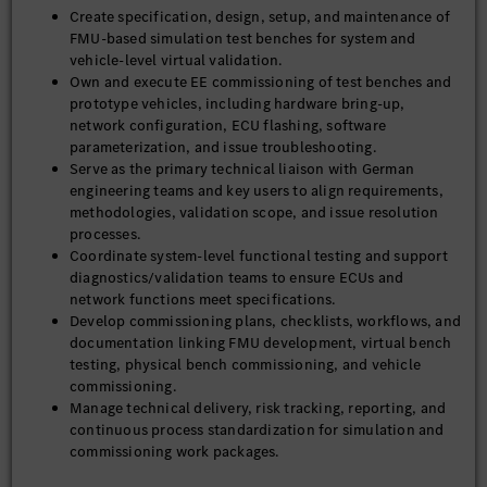
Create specification, design, setup, and maintenance of
FMU-based simulation test benches for system and
vehicle-level virtual validation.
Own and execute EE commissioning of test benches and
prototype vehicles, including hardware bring-up,
network configuration, ECU flashing, software
parameterization, and issue troubleshooting.
Serve as the primary technical liaison with German
engineering teams and key users to align requirements,
methodologies, validation scope, and issue resolution
processes.
Coordinate system-level functional testing and support
diagnostics/validation teams to ensure ECUs and
network functions meet specifications.
Develop commissioning plans, checklists, workflows, and
documentation linking FMU development, virtual bench
testing, physical bench commissioning, and vehicle
commissioning.
Manage technical delivery, risk tracking, reporting, and
continuous process standardization for simulation and
commissioning work packages.