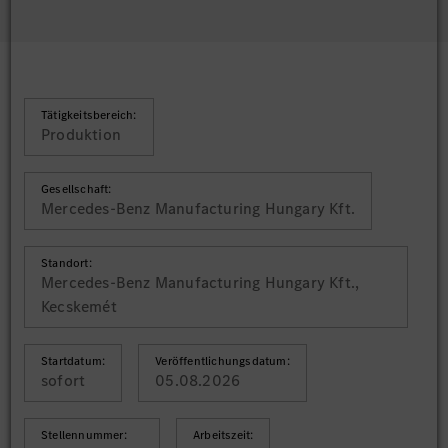
Tätigkeitsbereich:
Produktion
Gesellschaft:
Mercedes-Benz Manufacturing Hungary Kft.
Standort:
Mercedes-Benz Manufacturing Hungary Kft.,
Kecskemét
Startdatum:
Veröffentlichungsdatum:
sofort
05.08.2026
Stellennummer:
Arbeitszeit: