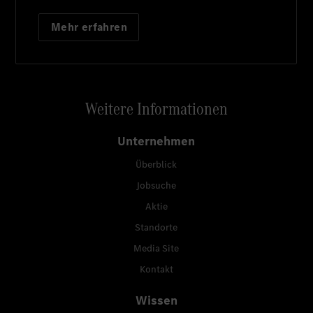
Mehr erfahren
Weitere Informationen
Unternehmen
Überblick
Jobsuche
Aktie
Standorte
Media Site
Kontakt
Wissen