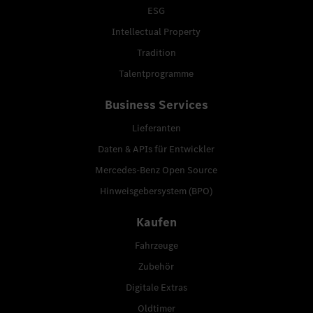
ESG
Intellectual Property
Tradition
Talentprogramme
Business Services
Lieferanten
Daten & APIs für Entwickler
Mercedes-Benz Open Source
Hinweisgebersystem (BPO)
Kaufen
Fahrzeuge
Zubehör
Digitale Extras
Oldtimer