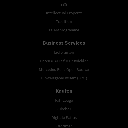
ESG
Intellectual Property
Tradition
Talentprogramme
Business Services
Lieferanten
Daten & APIs für Entwickler
Mercedes-Benz Open Source
Hinweisgebersystem (BPO)
Kaufen
Fahrzeuge
Zubehör
Digitale Extras
Oldtimer