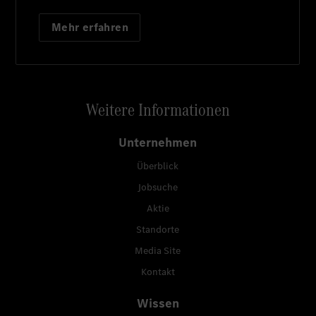
Mehr erfahren
Weitere Informationen
Unternehmen
Überblick
Jobsuche
Aktie
Standorte
Media Site
Kontakt
Wissen