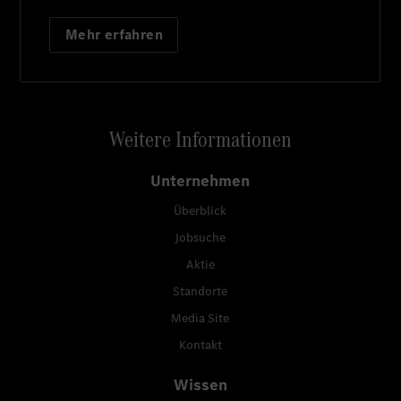
Mehr erfahren
Weitere Informationen
Unternehmen
Überblick
Jobsuche
Aktie
Standorte
Media Site
Kontakt
Wissen