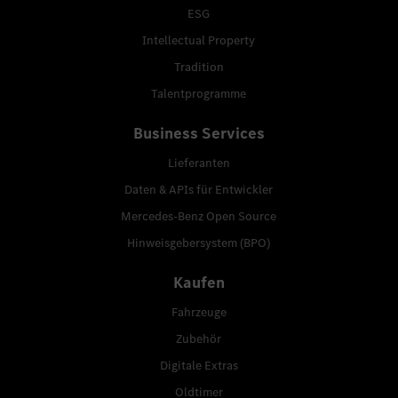
ESG
Intellectual Property
Tradition
Talentprogramme
Business Services
Lieferanten
Daten & APIs für Entwickler
Mercedes-Benz Open Source
Hinweisgebersystem (BPO)
Kaufen
Fahrzeuge
Zubehör
Digitale Extras
Oldtimer