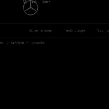
Unternehmen
Technologie
Nachha
Karriere
Jobsuche