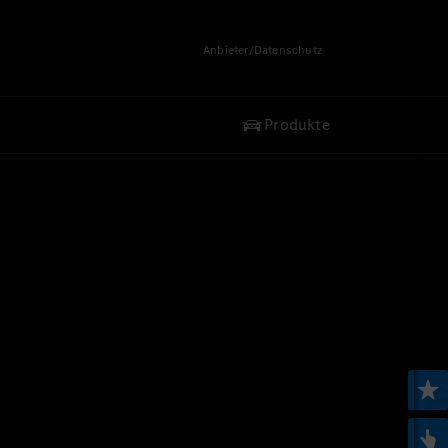
Anbieter/Datenschutz
Produkte