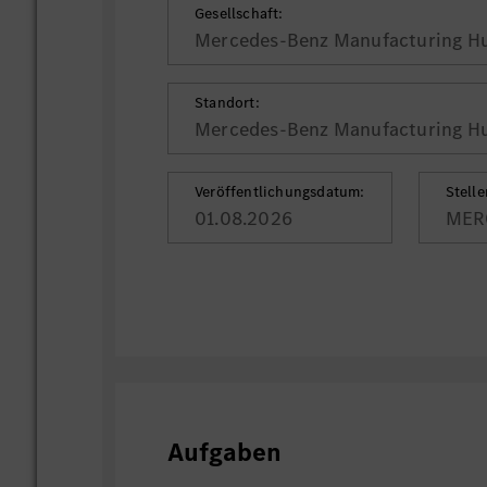
Gesellschaft:
Mercedes-Benz Manufacturing Hu
Standort:
Mercedes-Benz Manufacturing Hu
Veröffentlichungsdatum:
Stell
01.08.2026
MER
Aufgaben