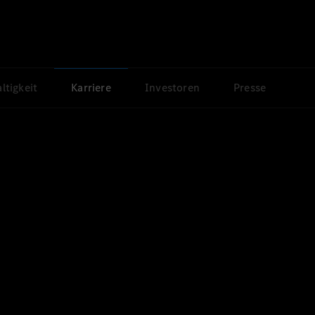
ltigkeit
Karriere
Investoren
Presse