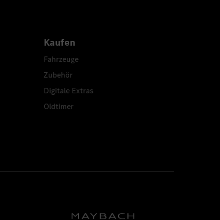
Kaufen
Fahrzeuge
Zubehör
Digitale Extras
Oldtimer