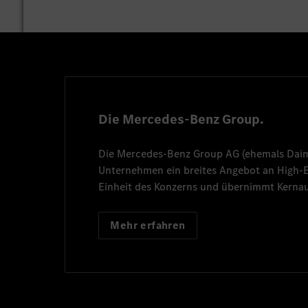
Die Mercedes-Benz Group.
Die
Mercedes-Benz Group AG
(ehemals
Dai
Unternehmen ein breites Angebot an High
Einheit des Konzerns und übernimmt Kernau
Mehr erfahren