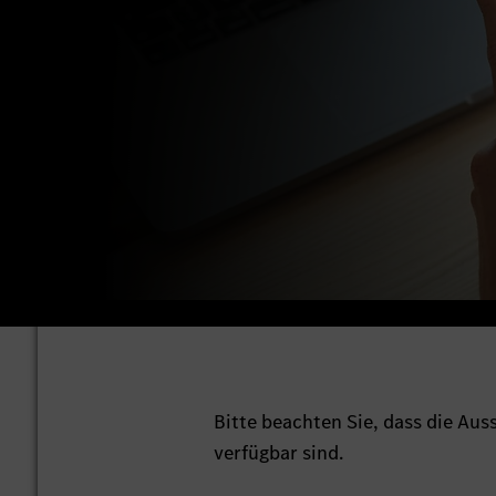
Bitte beachten Sie, dass die Au
verfügbar sind.