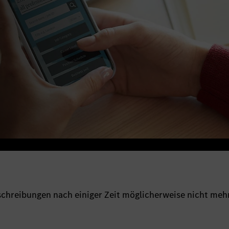
sschreibungen nach einiger Zeit möglicherweise nicht meh