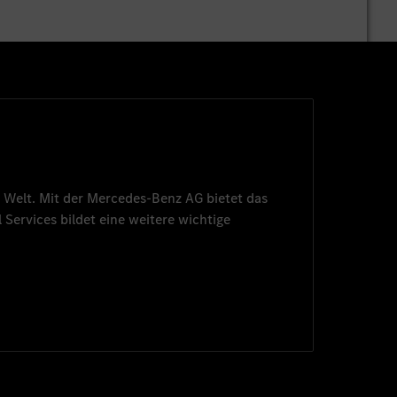
 Welt. Mit der
Mercedes-Benz AG
bietet das
 Services
bildet eine weitere wichtige