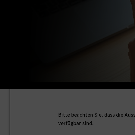
Bitte beachten Sie, dass die Au
verfügbar sind.