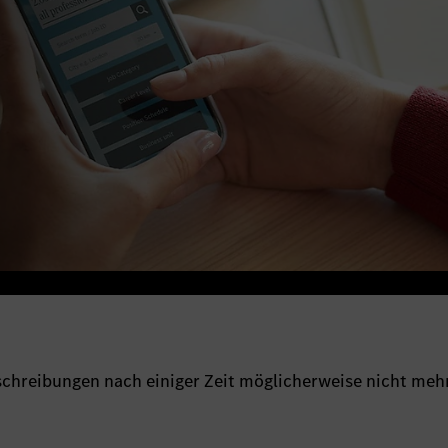
sschreibungen nach einiger Zeit möglicherweise nicht meh