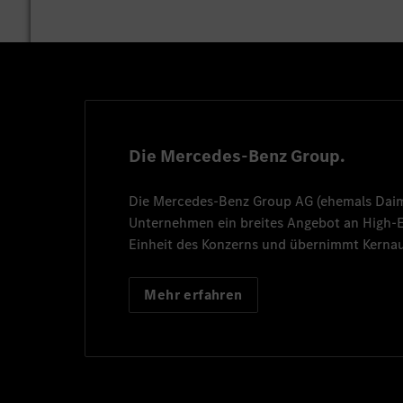
Die Mercedes-Benz Group.
Die
Mercedes-Benz Group AG
(ehemals
Dai
Unternehmen ein breites Angebot an High
Einheit des Konzerns und übernimmt Kernau
Mehr erfahren