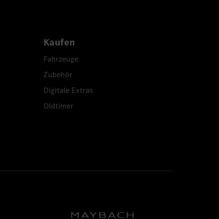
Kaufen
Fahrzeuge
Zubehör
Digitale Extras
Oldtimer