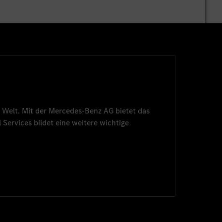
 Welt. Mit der
Mercedes-Benz AG
bietet das
 Services
bildet eine weitere wichtige