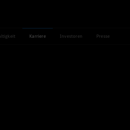
ltigkeit
Karriere
Investoren
Presse