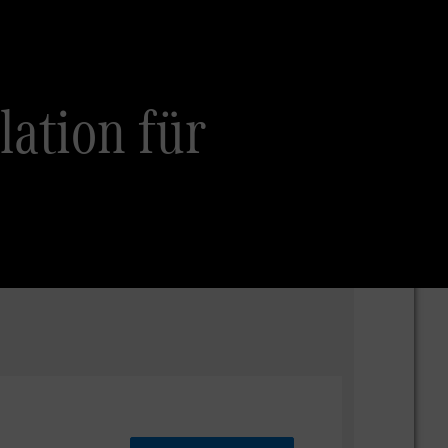
lation für