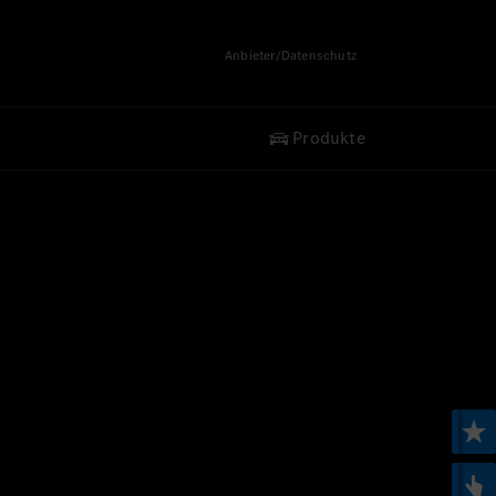
Anbieter/Datenschutz
Produkte