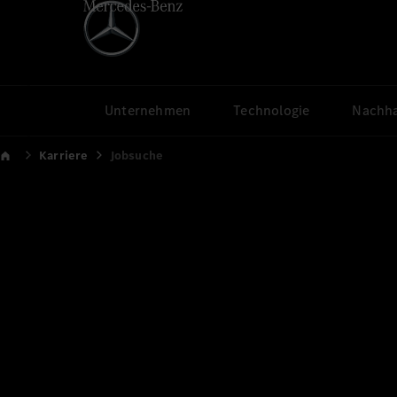
Unternehmen
Technologie
Nachha
Karriere
Jobsuche