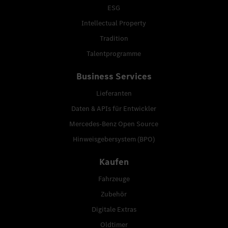
ESG
Intellectual Property
Tradition
Talentprogramme
Business Services
Lieferanten
Daten & APIs für Entwickler
Mercedes-Benz Open Source
Hinweisgebersystem (BPO)
Kaufen
Fahrzeuge
Zubehör
Digitale Extras
Oldtimer