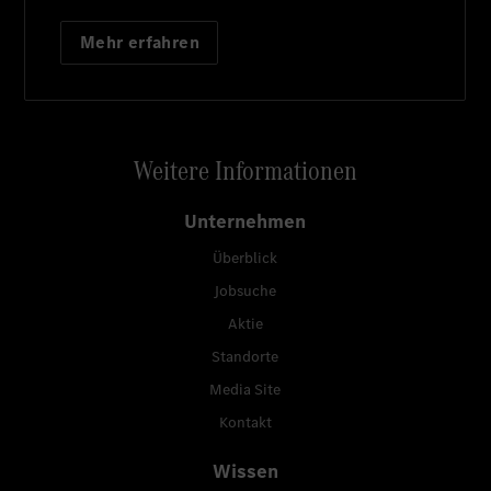
Mehr erfahren
Weitere Informationen
Unternehmen
Überblick
Jobsuche
Aktie
Standorte
Media Site
Kontakt
Wissen