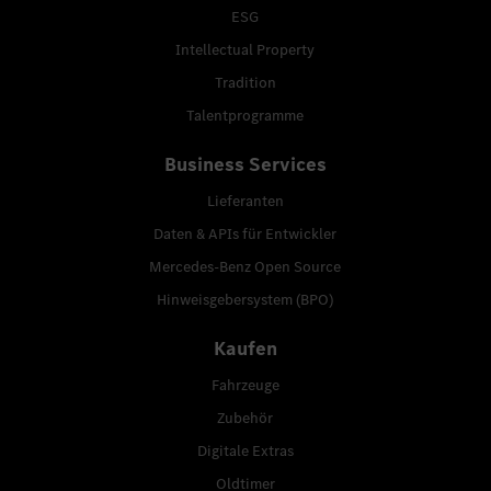
ESG
Intellectual Property
Tradition
Talentprogramme
Business Services
Lieferanten
Daten & APIs für Entwickler
Mercedes-Benz Open Source
Hinweisgebersystem (BPO)
Kaufen
Fahrzeuge
Zubehör
Digitale Extras
Oldtimer