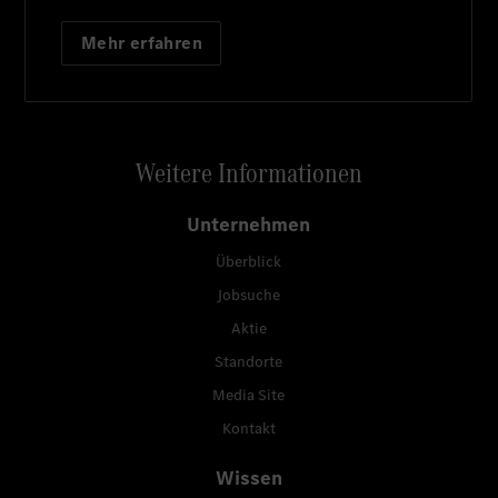
Mehr erfahren
Weitere Informationen
Unternehmen
Überblick
Jobsuche
Aktie
Standorte
Media Site
Kontakt
Wissen