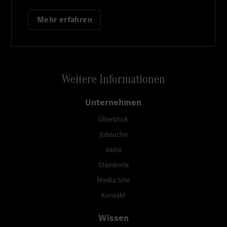
Mehr erfahren
Weitere Informationen
Unternehmen
Überblick
Jobsuche
Aktie
Standorte
Media Site
Kontakt
Wissen