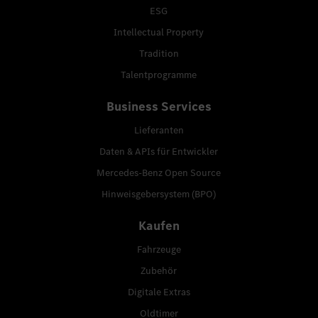
ESG
Intellectual Property
Tradition
Talentprogramme
Business Services
Lieferanten
Daten & APIs für Entwickler
Mercedes-Benz Open Source
Hinweisgebersystem (BPO)
Kaufen
Fahrzeuge
Zubehör
Digitale Extras
Oldtimer