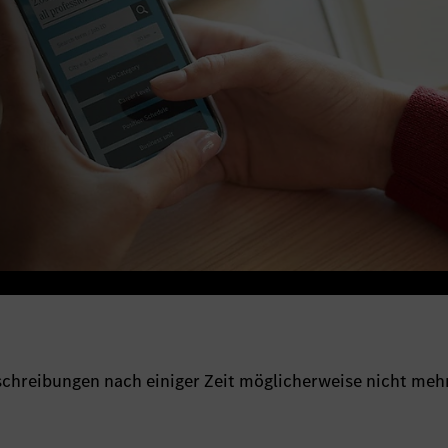
sschreibungen nach einiger Zeit möglicherweise nicht meh