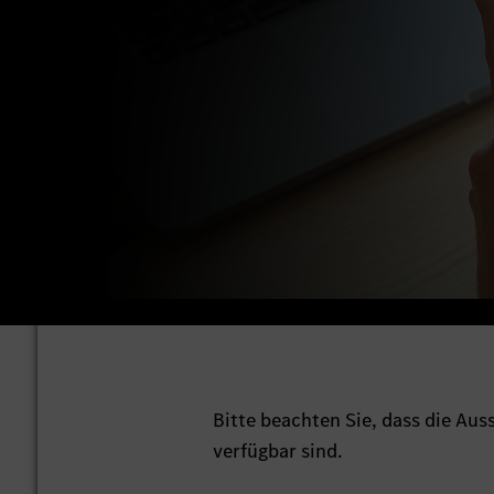
Bitte beachten Sie, dass die Au
verfügbar sind.