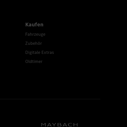
Kaufen
Fahrzeuge
Zubehör
Digitale Extras
Oldtimer