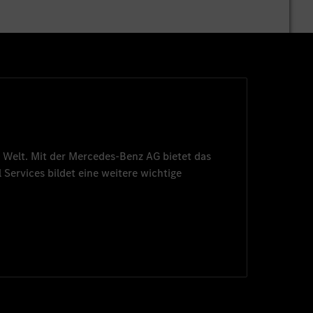
 Welt. Mit der
Mercedes-Benz AG
bietet das
 Services
bildet eine weitere wichtige