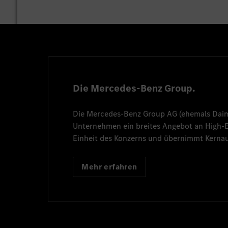
Die Mercedes-Benz Group.
Die
Mercedes-Benz Group AG
(ehemals
Dai
Unternehmen ein breites Angebot an High
Einheit des Konzerns und übernimmt Kernau
Mehr erfahren