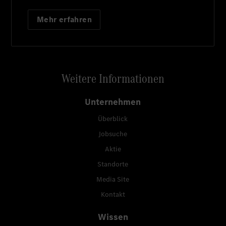
Mehr erfahren
Weitere Informationen
Unternehmen
Überblick
Jobsuche
Aktie
Standorte
Media Site
Kontakt
Wissen