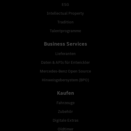
ESG
Intellectual Property
Tradition
Talentprogramme
Business Services
Lieferanten
Daten & APIs für Entwickler
Mercedes-Benz Open Source
Hinweisgebersystem (BPO)
Kaufen
Fahrzeuge
Zubehör
Digitale Extras
Oldtimer