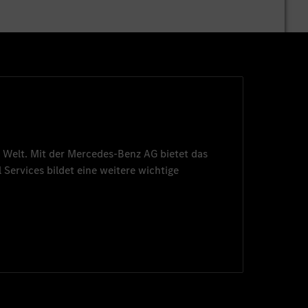
 Welt. Mit der
Mercedes-Benz AG
bietet das
 Services
bildet eine weitere wichtige