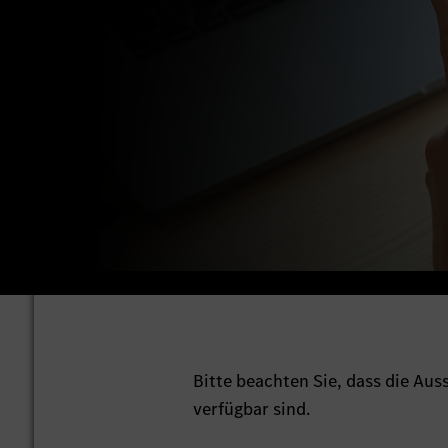
Bitte beachten Sie, dass die Au
verfügbar sind.