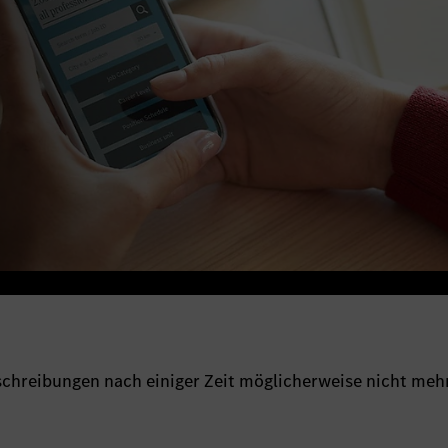
sschreibungen nach einiger Zeit möglicherweise nicht meh