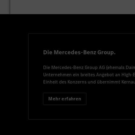
Die Mercedes-Benz Group.
Die
Mercedes-Benz Group AG
(ehemals
Dai
Unternehmen ein breites Angebot an High
Einheit des Konzerns und übernimmt Kernau
Mehr erfahren