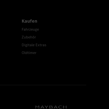
Kaufen
Fahrzeuge
Zubehör
Digitale Extras
Oldtimer