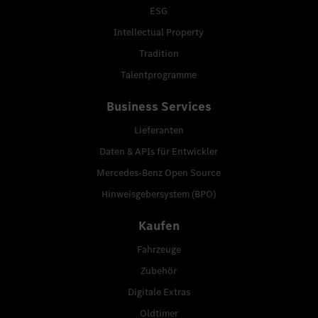
ESG
Intellectual Property
Tradition
Talentprogramme
Business Services
Lieferanten
Daten & APIs für Entwickler
Mercedes-Benz Open Source
Hinweisgebersystem (BPO)
Kaufen
Fahrzeuge
Zubehör
Digitale Extras
Oldtimer