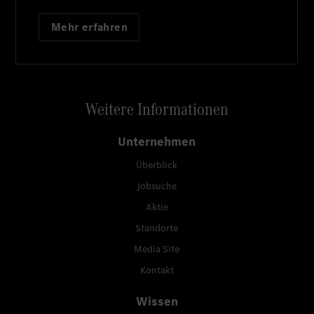
Mehr erfahren
Weitere Informationen
Unternehmen
Überblick
Jobsuche
Aktie
Standorte
Media Site
Kontakt
Wissen