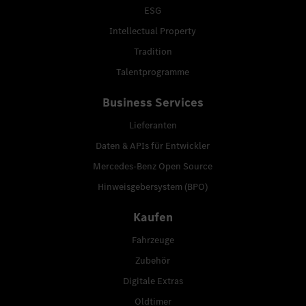
ESG
Intellectual Property
Tradition
Talentprogramme
Business Services
Lieferanten
Daten & APIs für Entwickler
Mercedes-Benz Open Source
Hinweisgebersystem (BPO)
Kaufen
Fahrzeuge
Zubehör
Digitale Extras
Oldtimer