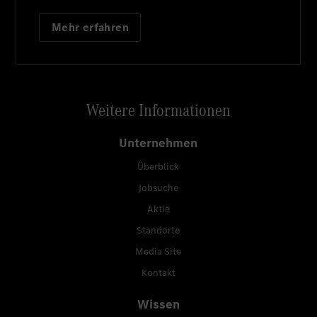
Mehr erfahren
Weitere Informationen
Unternehmen
Überblick
Jobsuche
Aktie
Standorte
Media Site
Kontakt
Wissen