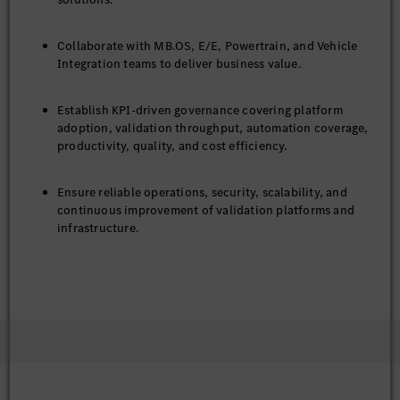
Collaborate with MB.OS, E/E, Powertrain, and Vehicle
Integration teams to deliver business value.
Establish KPI-driven governance covering platform
adoption, validation throughput, automation coverage,
productivity, quality, and cost efficiency.
Ensure reliable operations, security, scalability, and
continuous improvement of validation platforms and
infrastructure.