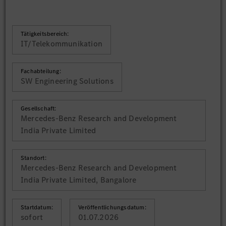
Tätigkeitsbereich:
IT/Telekommunikation
Fachabteilung:
SW Engineering Solutions
Gesellschaft:
Mercedes-Benz Research and Development
India Private Limited
Standort:
Mercedes-Benz Research and Development
India Private Limited, Bangalore
Startdatum:
Veröffentlichungsdatum:
sofort
01.07.2026