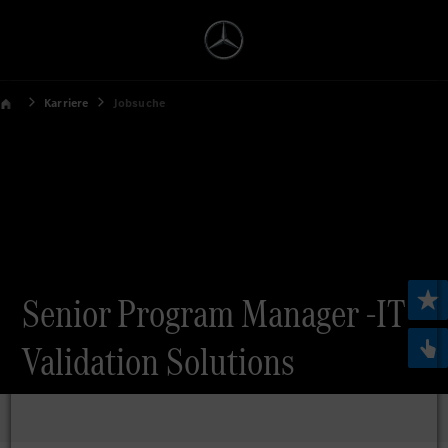
Karriere
Jobsuche
Senior Program Manager -IT
Validation Solutions