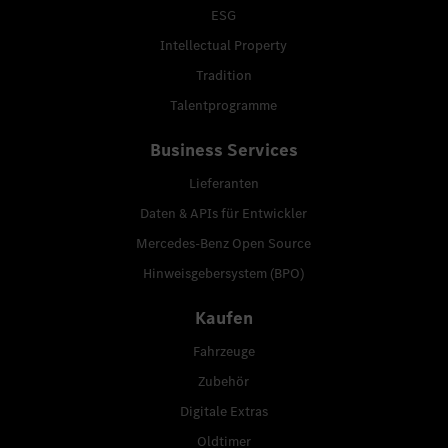
ESG
Intellectual Property
Tradition
Talentprogramme
Business Services
Lieferanten
Daten & APIs für Entwickler
Mercedes-Benz Open Source
Hinweisgebersystem (BPO)
Kaufen
Fahrzeuge
Zubehör
Digitale Extras
Oldtimer