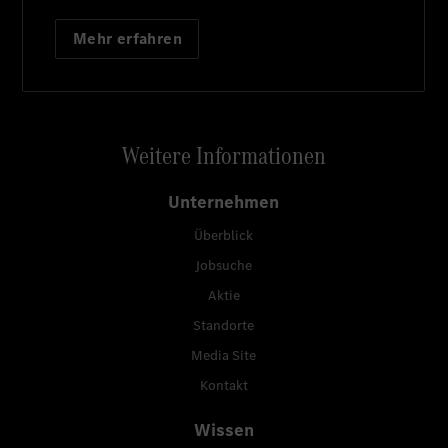
Mehr erfahren
Weitere Informationen
Unternehmen
Überblick
Jobsuche
Aktie
Standorte
Media Site
Kontakt
Wissen