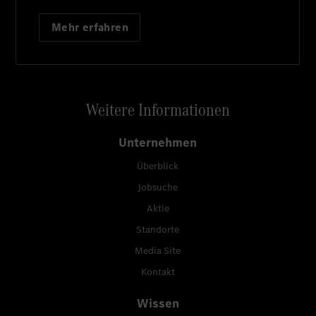
Mehr erfahren
Weitere Informationen
Unternehmen
Überblick
Jobsuche
Aktie
Standorte
Media Site
Kontakt
Wissen