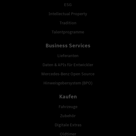
ESG
Intellectual Property
Tradition
Talentprogramme
Business Services
Lieferanten
Daten & APIs für Entwickler
Mercedes-Benz Open Source
Hinweisgebersystem (BPO)
Kaufen
Fahrzeuge
Zubehör
Digitale Extras
Oldtimer