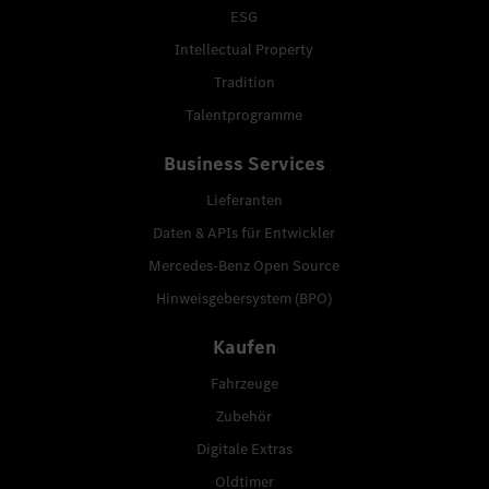
ESG
Intellectual Property
Tradition
Talentprogramme
Business Services
Lieferanten
Daten & APIs für Entwickler
Mercedes-Benz Open Source
Hinweisgebersystem (BPO)
Kaufen
Fahrzeuge
Zubehör
Digitale Extras
Oldtimer