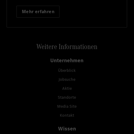
Mehr erfahren
Weitere Informationen
Unternehmen
Überblick
Jobsuche
Aktie
Standorte
Media Site
Kontakt
Wissen