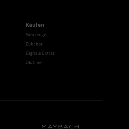
Kaufen
Fahrzeuge
Zubehör
Digitale Extras
Oldtimer