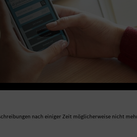
sschreibungen nach einiger Zeit möglicherweise nicht meh