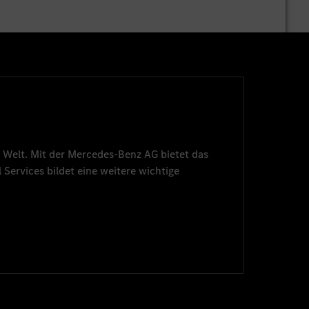
 Welt. Mit der
Mercedes-Benz AG
bietet das
 Services
bildet eine weitere wichtige