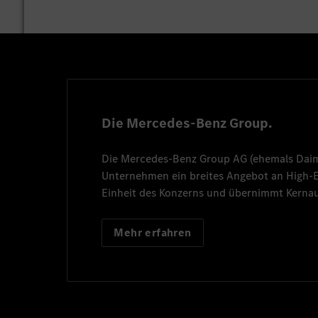
Die Mercedes-Benz Group.
Die
Mercedes-Benz Group AG
(ehemals
Dai
Unternehmen ein breites Angebot an High
Einheit des Konzerns und übernimmt Kernau
Mehr erfahren