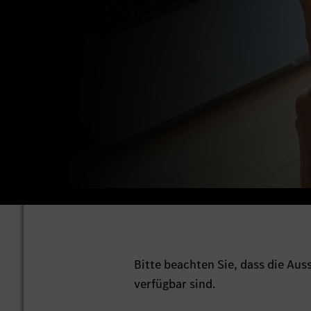
Bitte beachten Sie, dass die Au
verfügbar sind.