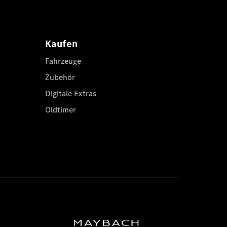
Kaufen
Fahrzeuge
Zubehör
Digitale Extras
Oldtimer