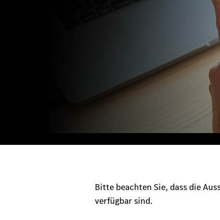
Bitte beachten Sie, dass die Au
verfügbar sind.