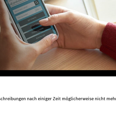
sschreibungen nach einiger Zeit möglicherweise nicht meh