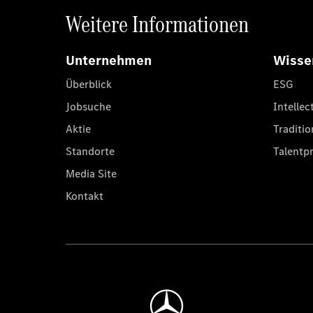
Weitere Informationen
Unternehmen
Wisse
Überblick
ESG
Jobsuche
Intellec
Aktie
Traditio
Standorte
Talent
Media Site
Kontakt