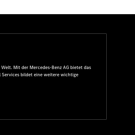
 Welt. Mit der
Mercedes-Benz AG
bietet das
 Services
bildet eine weitere wichtige