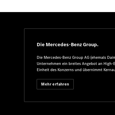
Die Mercedes-Benz Group.
Die
Mercedes-Benz Group AG
(ehemals
Dai
Unternehmen ein breites Angebot an High
Einheit des Konzerns und übernimmt Kernau
Mehr erfahren