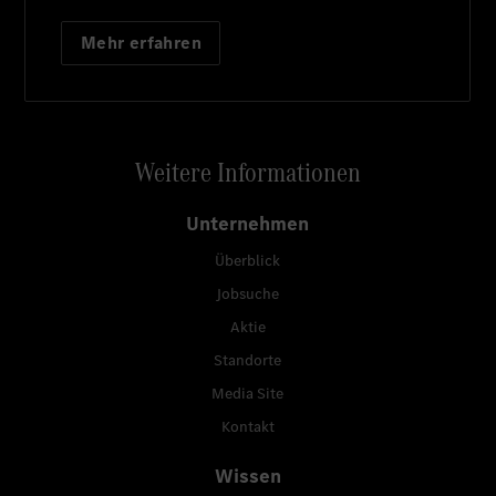
Mehr erfahren
Weitere Informationen
Unternehmen
Überblick
Jobsuche
Aktie
Standorte
Media Site
Kontakt
Wissen