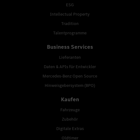
ESG
Intellectual Property
Tradition
Talentprogramme
Business Services
Lieferanten
Daten & APIs für Entwickler
Mercedes-Benz Open Source
Hinweisgebersystem (BPO)
Kaufen
Fahrzeuge
Zubehör
Digitale Extras
Oldtimer