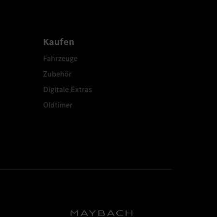
Kaufen
Fahrzeuge
Zubehör
Digitale Extras
Oldtimer