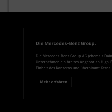
Die Mercedes-Benz Group.
Die
Mercedes-Benz Group AG
(ehemals
Dai
Unternehmen ein breites Angebot an High
Einheit des Konzerns und übernimmt Kernau
Mehr erfahren