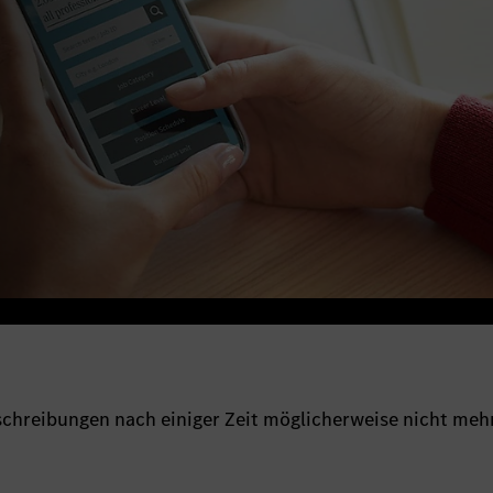
sschreibungen nach einiger Zeit möglicherweise nicht meh