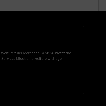
 Welt. Mit der
Mercedes-Benz AG
bietet das
 Services
bildet eine weitere wichtige