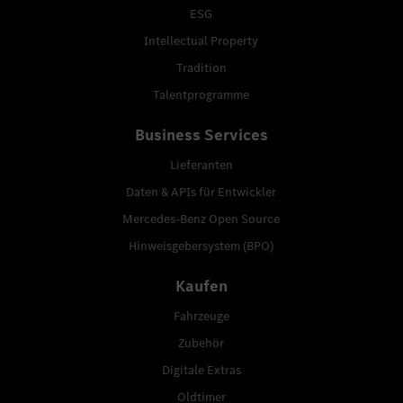
ESG
Intellectual Property
Tradition
Talentprogramme
Business Services
Lieferanten
Daten & APIs für Entwickler
Mercedes-Benz Open Source
Hinweisgebersystem (BPO)
Kaufen
Fahrzeuge
Zubehör
Digitale Extras
Oldtimer