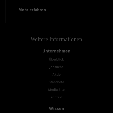
Mehr erfahren
Weitere Informationen
Unternehmen
Überblick
Jobsuche
Aktie
Standorte
Media Site
Kontakt
Wissen