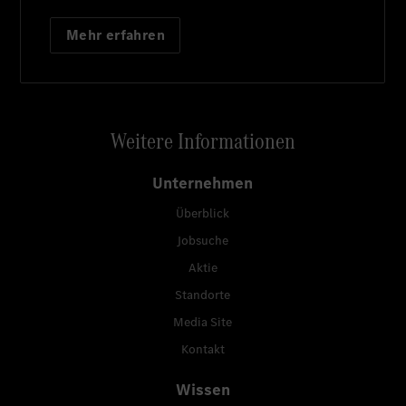
Mehr erfahren
Weitere Informationen
Unternehmen
Überblick
Jobsuche
Aktie
Standorte
Media Site
Kontakt
Wissen