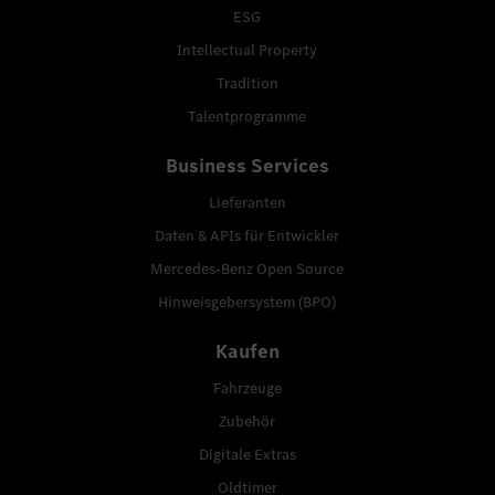
ESG
Intellectual Property
Tradition
Talentprogramme
Business Services
Lieferanten
Daten & APIs für Entwickler
Mercedes-Benz Open Source
Hinweisgebersystem (BPO)
Kaufen
Fahrzeuge
Zubehör
Digitale Extras
Oldtimer