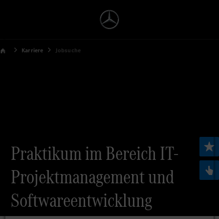
Karriere
Jobsuche
Praktikum im Bereich IT-
Projektmanagement und
Softwareentwicklung