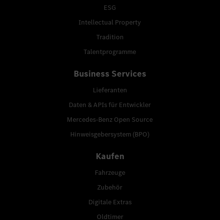
ESG
Intellectual Property
Tradition
Talentprogramme
Business Services
Lieferanten
Daten & APIs für Entwickler
Mercedes-Benz Open Source
Hinweisgebersystem (BPO)
Kaufen
Fahrzeuge
Zubehör
Digitale Extras
Oldtimer