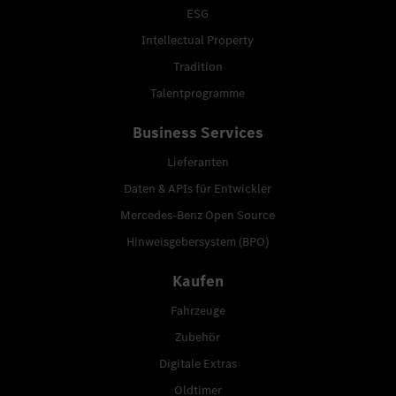
ESG
Intellectual Property
Tradition
Talentprogramme
Business Services
Lieferanten
Daten & APIs für Entwickler
Mercedes-Benz Open Source
Hinweisgebersystem (BPO)
Kaufen
Fahrzeuge
Zubehör
Digitale Extras
Oldtimer