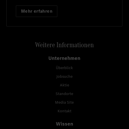
Mehr erfahren
Weitere Informationen
Unternehmen
Überblick
Jobsuche
Aktie
Standorte
Media Site
Kontakt
Wissen