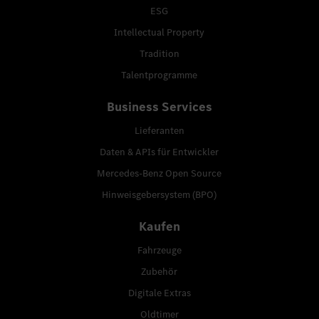
ESG
Intellectual Property
Tradition
Talentprogramme
Business Services
Lieferanten
Daten & APIs für Entwickler
Mercedes-Benz Open Source
Hinweisgebersystem (BPO)
Kaufen
Fahrzeuge
Zubehör
Digitale Extras
Oldtimer