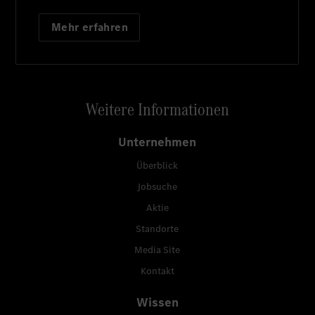
Mehr erfahren
Weitere Informationen
Unternehmen
Überblick
Jobsuche
Aktie
Standorte
Media Site
Kontakt
Wissen