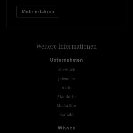
Mehr erfahren
Weitere Informationen
Unternehmen
Überblick
Jobsuche
Aktie
Standorte
Media Site
Kontakt
Wissen