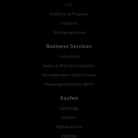
ESG
Intellectual Property
Tradition
Talentprogramme
Business Services
Lieferanten
Daten & APIs für Entwickler
Mercedes-Benz Open Source
Hinweisgebersystem (BPO)
Kaufen
Fahrzeuge
Zubehör
Digitale Extras
Oldtimer