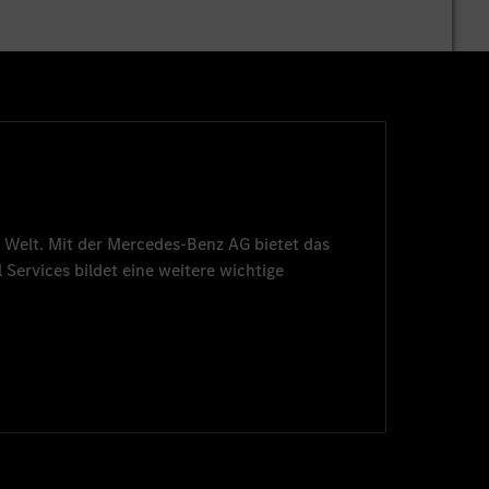
 Welt. Mit der
Mercedes-Benz AG
bietet das
 Services
bildet eine weitere wichtige