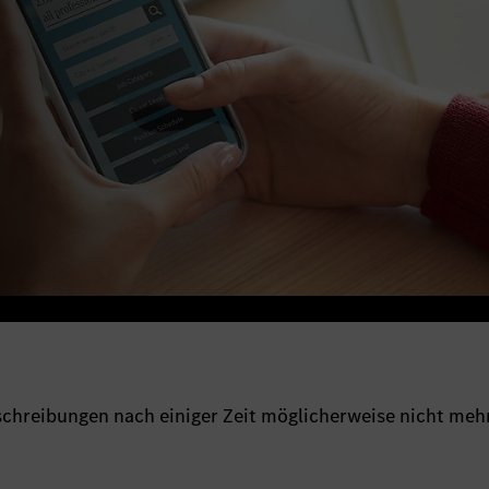
sschreibungen nach einiger Zeit möglicherweise nicht meh