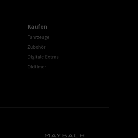
Kaufen
Fahrzeuge
Zubehör
Digitale Extras
Oldtimer