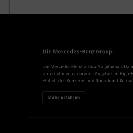
Die Mercedes-Benz Group.
Die
Mercedes-Benz Group AG
(ehemals
Dai
Unternehmen ein breites Angebot an High
Einheit des Konzerns und übernimmt Kernau
Mehr erfahren