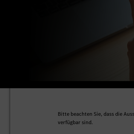
Bitte beachten Sie, dass die Au
verfügbar sind.