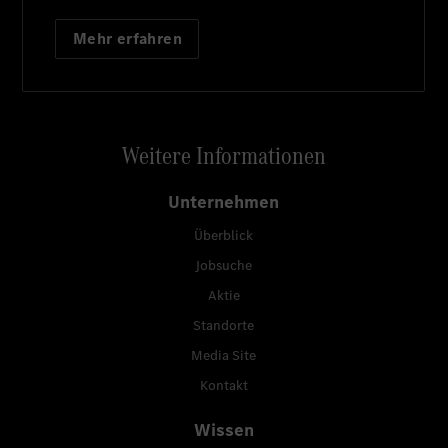
Mehr erfahren
Weitere Informationen
Unternehmen
Überblick
Jobsuche
Aktie
Standorte
Media Site
Kontakt
Wissen