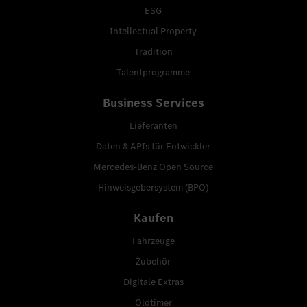
ESG
Intellectual Property
Tradition
Talentprogramme
Business Services
Lieferanten
Daten & APIs für Entwickler
Mercedes-Benz Open Source
Hinweisgebersystem (BPO)
Kaufen
Fahrzeuge
Zubehör
Digitale Extras
Oldtimer