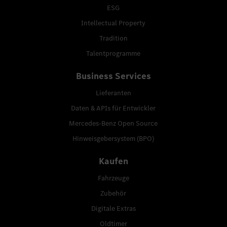
ESG
Intellectual Property
Tradition
Talentprogramme
Business Services
Lieferanten
Daten & APIs für Entwickler
Mercedes-Benz Open Source
Hinweisgebersystem (BPO)
Kaufen
Fahrzeuge
Zubehör
Digitale Extras
Oldtimer