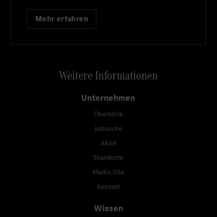
Mehr erfahren
Weitere Informationen
Unternehmen
Überblick
Jobsuche
Aktie
Standorte
Media Site
Kontakt
Wissen