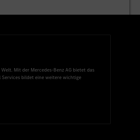
 Welt. Mit der
Mercedes-Benz AG
bietet das
 Services
bildet eine weitere wichtige