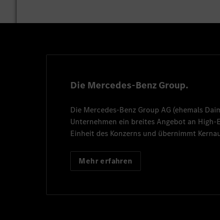
Die Mercedes-Benz Group.
Die
Mercedes-Benz Group AG
(ehemals
Dai
Unternehmen ein breites Angebot an High
Einheit des Konzerns und übernimmt Kernau
Mehr erfahren