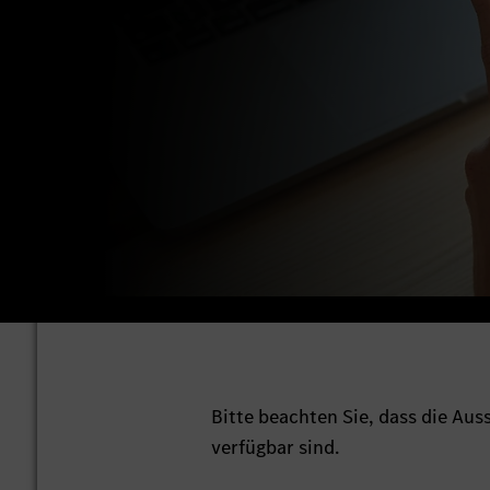
Bitte beachten Sie, dass die Au
verfügbar sind.