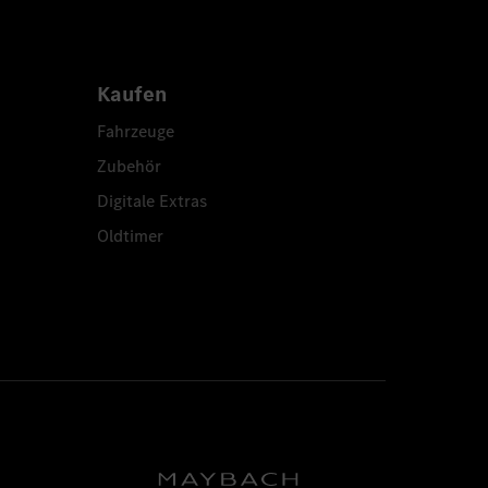
Kaufen
Fahrzeuge
Zubehör
Digitale Extras
Oldtimer