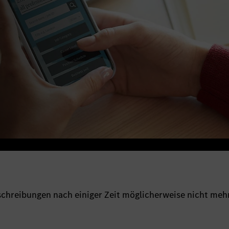
sschreibungen nach einiger Zeit möglicherweise nicht meh