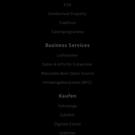
ESG
Intellectual Property
Tradition
Talentprogramme
Business Services
Lieferanten
Daten & APIs für Entwickler
Mercedes-Benz Open Source
Hinweisgebersystem (BPO)
Kaufen
Fahrzeuge
Zubehör
Digitale Extras
Oldtimer