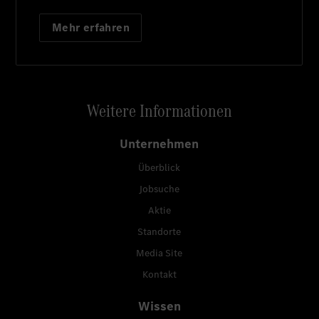
Mehr erfahren
Weitere Informationen
Unternehmen
Überblick
Jobsuche
Aktie
Standorte
Media Site
Kontakt
Wissen