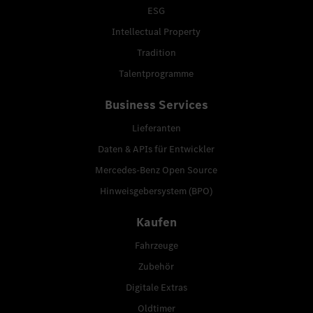
ESG
Intellectual Property
Tradition
Talentprogramme
Business Services
Lieferanten
Daten & APIs für Entwickler
Mercedes-Benz Open Source
Hinweisgebersystem (BPO)
Kaufen
Fahrzeuge
Zubehör
Digitale Extras
Oldtimer