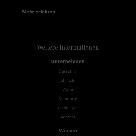
Mehr erfahren
Weitere Informationen
Unternehmen
Überblick
Jobsuche
Aktie
Standorte
Media Site
Kontakt
Wissen