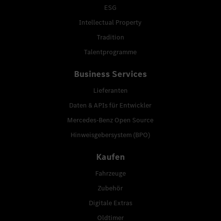
ESG
Intellectual Property
Tradition
Talentprogramme
Business Services
Lieferanten
Daten & APIs für Entwickler
Mercedes-Benz Open Source
Hinweisgebersystem (BPO)
Kaufen
Fahrzeuge
Zubehör
Digitale Extras
Oldtimer