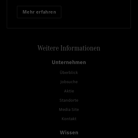
Mehr erfahren
Weitere Informationen
Unternehmen
Überblick
Jobsuche
Aktie
Standorte
Media Site
Kontakt
Wissen