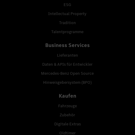
ESG
Intellectual Property
Tradition
Talentprogramme
Business Services
Lieferanten
Daten & APIs für Entwickler
Mercedes-Benz Open Source
Hinweisgebersystem (BPO)
Kaufen
Fahrzeuge
Zubehör
Digitale Extras
Oldtimer