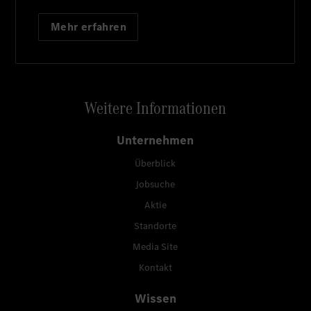
Mehr erfahren
Weitere Informationen
Unternehmen
Überblick
Jobsuche
Aktie
Standorte
Media Site
Kontakt
Wissen