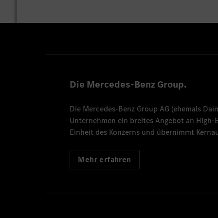
Die Mercedes-Benz Group.
Die
Mercedes-Benz Group AG
(ehemals
Dai
Unternehmen ein breites Angebot an High
Einheit des Konzerns und übernimmt Kernau
Mehr erfahren