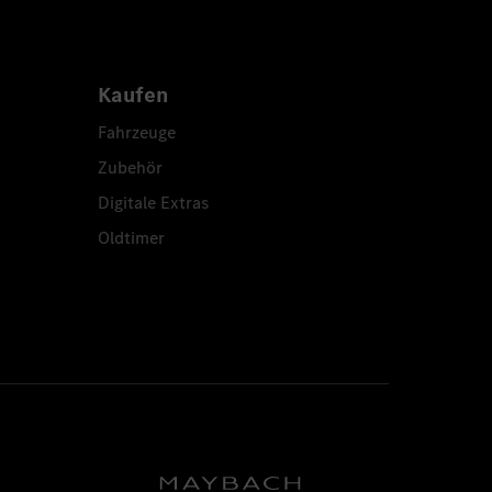
Kaufen
Fahrzeuge
Zubehör
Digitale Extras
Oldtimer