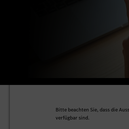
Bitte beachten Sie, dass die Au
verfügbar sind.