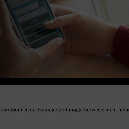
sschreibungen nach einiger Zeit möglicherweise nicht meh