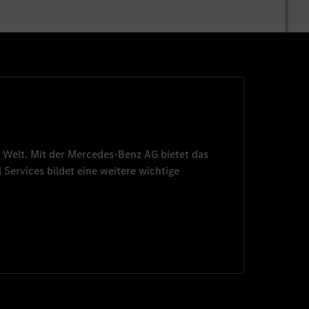
 Welt. Mit der
Mercedes-Benz AG
bietet das
 Services
bildet eine weitere wichtige